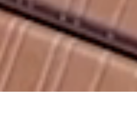
AJI留学センター紹介特典
⛽ガソリン満タンスタート