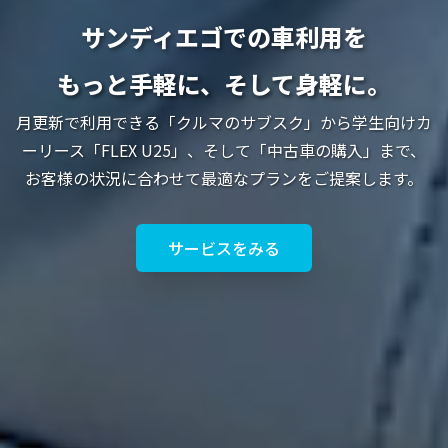
サンディエゴでの車利用を
もっと手軽に、そして身軽に。
月更新で利用できる「クルマのサブスク」から学生向けカ
ーリース「FLEX U25」、そして「中古車の購入」まで、
お客様の状況に合わせて最適なプランをご提案します。
サービスをみる