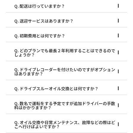
Q. 配送は行っていますか？
Q. 送迎サービスはありますか？
Q. 初期費用とは何ですか？
Q. どのプランでも最長２年利用することはできるので
しょうか？
Q. ドライブレコーダーを付けたいのですがオプション
はありますか？
Q. ドライブスルーオイル交換とは何ですか？
Q. 数名で運転をする予定ですが追加ドライバーの手数
料はかかりますか？
Q. オイル交換や日常メンテナンス、故障などの際はど
こへ行けばよいですか？