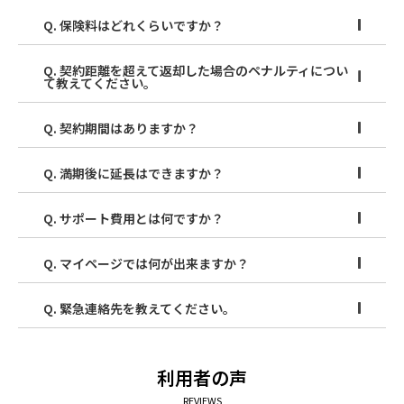
Q. 保険料はどれくらいですか？
Q. 契約距離を超えて返却した場合のペナルティについ
て教えてください。
Q. 契約期間はありますか？
Q. 満期後に延長はできますか？
Q. サポート費用とは何ですか？
Q. マイページでは何が出来ますか？
Q. 緊急連絡先を教えてください。
利用者の声
REVIEWS