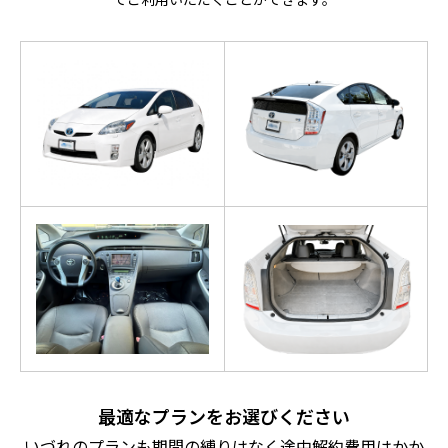
最適なプランをお選びください
いづれのプランも期間の縛りはなく途中解約費用はかか