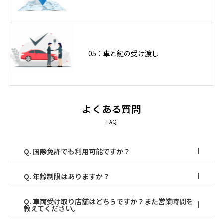
05：車と鍵の受け渡し
よくある質問
FAQ
Q. 国際免許でも利用可能ですか？
Q. 年齢制限はありますか？
Q. 車両受け取り店舗はどちらですか？また営業時間を
教えてください。