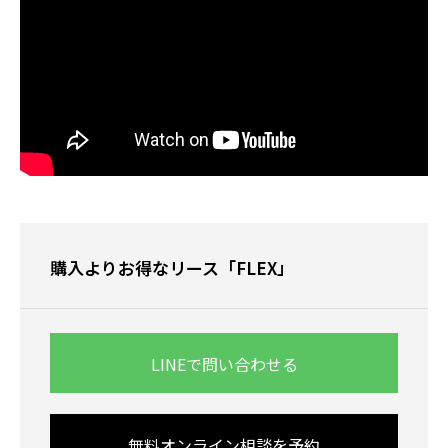
購入よりお得なリース「FLEX」
LINEで問い合わせる
無料オンライン相談を予約