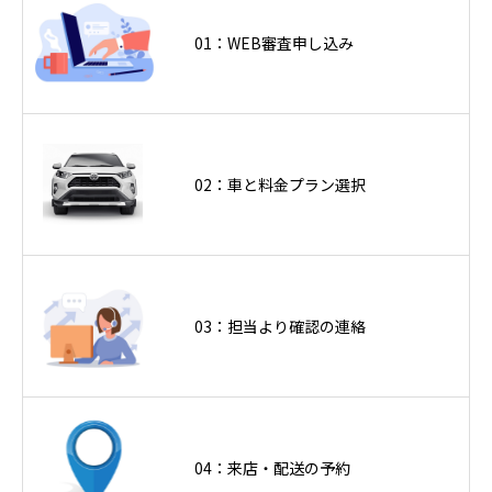
01：WEB審査申し込み
02：車と料金プラン選択
03：担当より確認の連絡
04：来店・配送の予約