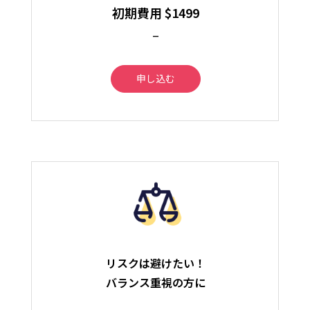
初期費用 $1499
–
申し込む
リスクは避けたい！
バランス重視の方に