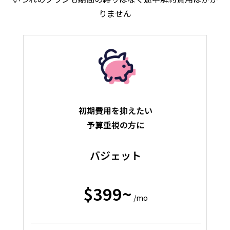
りません
初期費用を抑えたい
予算重視の方に
バジェット
$399~
/mo