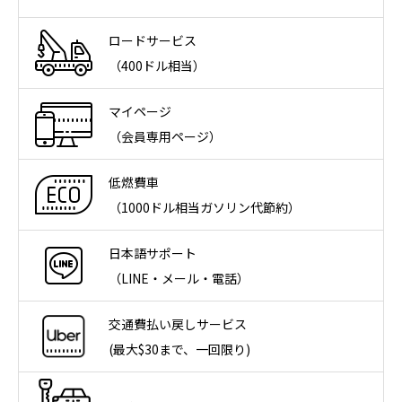
ロードサービス
（400ドル相当）
マイページ
（会員専用ページ）
低燃費車
（1000ドル相当ガソリン代節約）
日本語サポート
（LINE・メール・電話）
交通費払い戻しサービス
(最大$30まで、一回限り)