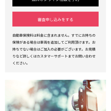
審査申し込みをする
自動車保険料は料金に含まれません。すでにお持ちの
保険がある場合は車両を追加してご利用頂けます。お
持ちでない場合はご加入の必要がございます。お見積
りなど詳しくはカスタマーサポートまでお問い合わせ
ください。