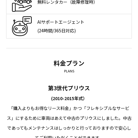
無料レンタカー（故障修理時）
AIサポートエージェント
(24時間/365日対応)
料金プラン
PLANS
第3世代プリウス
(2010-2015年式）
「購入よりもお得なリース料金」かつ「フレキシブルなサービ
ス」にするために車両はあえて中古のプリウスにしました。中古
であってもメンテナンスはしっかりと行っておりますので安心し
てご利用いただくことができます。