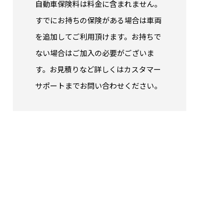
自動車保険料は料金に含まれません。
すでにお持ちの保険がある場合は車両
を追加してご利用頂けます。お持ちで
ない場合はご加入の必要がございま
す。お見積りなど詳しくはカスタマー
サポートまでお問い合わせください。