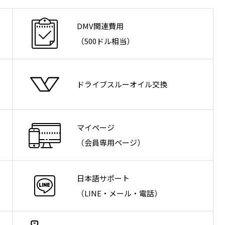
DMV関連費用
（500ドル相当）
ドライブスルーオイル交換
マイページ
（会員専用ページ）
日本語サポート
（LINE・メール・電話）