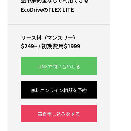
途中解約金なしで利用できる
EcoDriveのFLEX LITE
リース料（マンスリー）
$249~ / 初期費用$1999
LINEで問い合わせる
無料オンライン相談を予約
審査申し込みをする