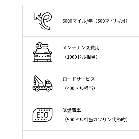
6000マイル/年（500マイル/月）
メンテナンス費用
（1000ドル相当）
ロードサービス
（400ドル相当）
低燃費車
（500ドル相当ガソリン代節約）