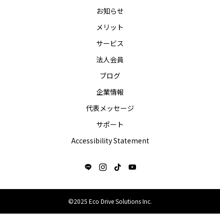
お知らせ
メリット
サービス
法人会員
ブログ
企業情報
代表メッセージ
サポート
Accessibility Statement
©2025 Eco Drive Solutions Inc.