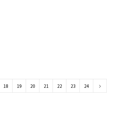
18
19
20
21
22
23
24