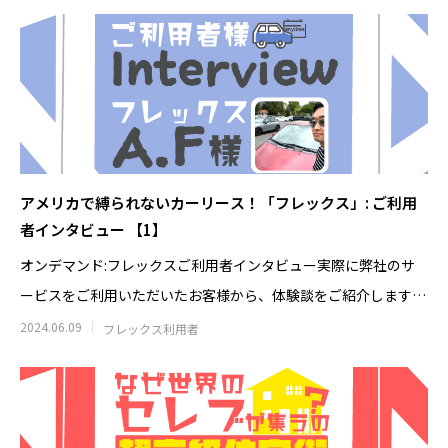
アメリカで縛られないカーリース！「フレックス」: ご利用
者インタビュー 【1】
オンデマンド:フレックスご利用者インタビュー実際に弊社のサ
ービスをご利用いただいたお客様から、体験談をご紹介します！
インタビュー
2024.06.09
フレックス利用者