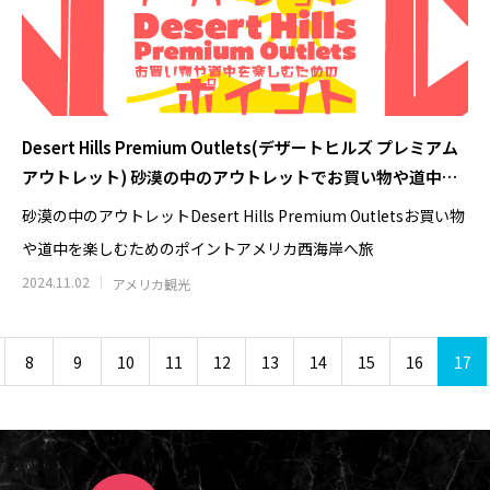
Desert Hills Premium Outlets(デザートヒルズ プレミアム
アウトレット) 砂漠の中のアウトレットでお買い物や道中を
楽しむためのポイント
砂漠の中のアウトレットDesert Hills Premium Outletsお買い物
や道中を楽しむためのポイントアメリカ西海岸へ旅
2024.11.02
アメリカ観光
8
9
10
11
12
13
14
15
16
17