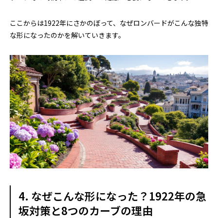
ここからは1922年にさかのぼって、なぜロンバードがこんな独特
な形になったのかを解いていきます。
4. なぜこんな形になった？1922年の急
坂対策と8つのカーブの理由