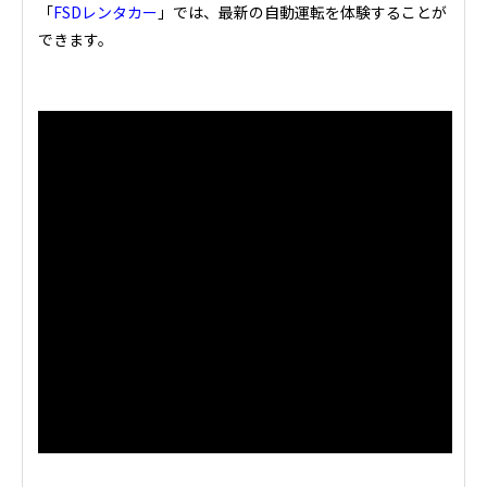
「
FSDレンタカー
」では、最新の自動運転を体験することが
できます。