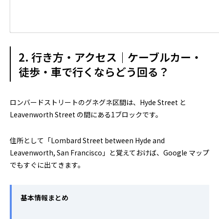
2. 行き方・アクセス｜ケーブルカー・
徒歩・車で行くならどう回る？
ロンバードストリートのグネグネ区間は、Hyde Street と
Leavenworth Street の間にある1ブロックです。
住所として「Lombard Street between Hyde and
Leavenworth, San Francisco」と覚えておけば、Google マップ
でもすぐに出てきます。
基本情報まとめ