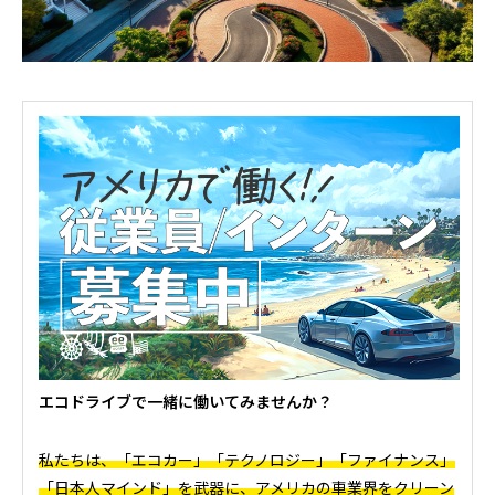
エコドライブで一緒に働いてみませんか？
私たちは、「エコカー」「テクノロジー」「ファイナンス」
「日本人マインド」を武器に、アメリカの車業界をクリーン