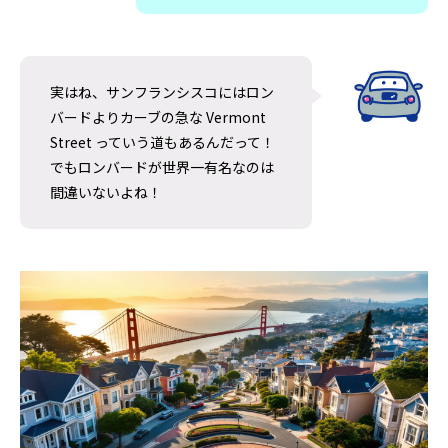
実はね、サンフランシスコにはロン
バードよりカーブの急な Vermont
Street っていう道もあるんだって！
でもロンバードが世界一有名なのは
間違いないよね！