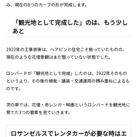
み、現在の8つのカーブの形が完成します。
「観光地として完成した」のは、もう少し
あと
1922年の工事直後は、ヘアピンと住宅こそ揃っていたものの、
現在のような花壇景観はまだ整っていない状態でした。
ロンバードが「観光地として完成」したのは、1922年そのもの
というより、その後の植栽・舗装・交通運用の積み重ねによるも
のです。
次の章では、花壇・赤レンガ・映画というロンバードを観光地に
育てた3つの要素を見ていきます。
ロサンゼルスでレンタカーが必要な時はエ