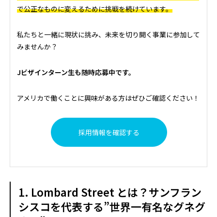
で公正なものに変えるために挑戦を続けています。
私たちと一緒に現状に挑み、未来を切り開く事業に参加して
みませんか？
Jビザインターン生も随時応募中です。
アメリカで働くことに興味がある方はぜひご確認ください！
採用情報を確認する
1. Lombard Street とは？サンフラン
シスコを代表する”世界一有名なグネグ