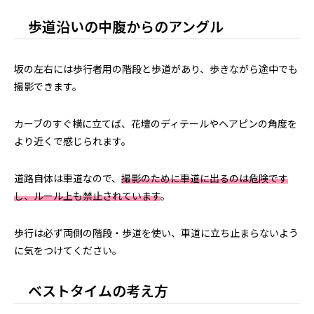
歩道沿いの中腹からのアングル
坂の左右には歩行者用の階段と歩道があり、歩きながら途中でも
撮影できます。
カーブのすぐ横に立てば、花壇のディテールやヘアピンの角度を
より近くで感じられます。
道路自体は車道なので、
撮影のために車道に出るのは危険です
し、ルール上も禁止されています
。
歩行は必ず両側の階段・歩道を使い、車道に立ち止まらないよう
に気をつけてください。
ベストタイムの考え方