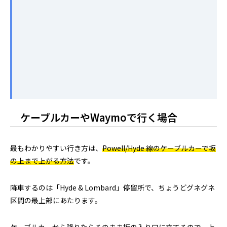
ケーブルカーやWaymoで行く場合
最もわかりやすい行き方は、
Powell/Hyde 線のケーブルカーで坂
の上まで上がる方法
です。
降車するのは「Hyde & Lombard」停留所で、ちょうどグネグネ
区間の最上部にあたります。
ケーブルカーから降りたらそのまま坂の入り口に立てるので、上