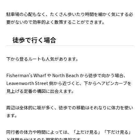
駐車場の心配もなく、たくさん歩いたり時間を細かく気にする必
要がないので効率的よく散策することができます。
徒歩で行く場合
下から登るルートも人気があります。
Fisherman’s Wharf や North Beach から徒歩で向かう場合、
Leavenworth Street 側から近づくと、下からヘアピンカーブを
見上げる定番の構図に出会えます。
周辺は全体的に坂が多く、徒歩での移動はそれなりに体力を使い
ます。
同行者の体力や時間によっては、「上だけ見る」「下だけ見る」
と体験を分けるのも現実的な選択です。