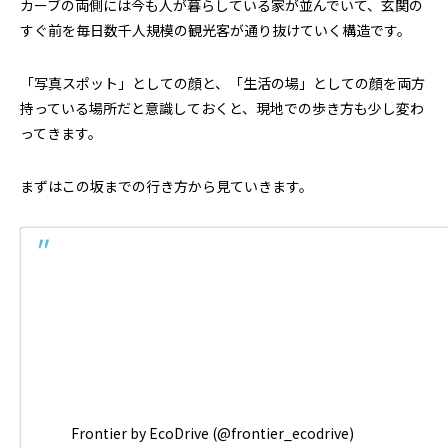
カーブの両側には今も人が暮らしている家が並んでいて、玄関の
すぐ前を毎日数千人規模の観光客が通り抜けていく構造です。
「写真スポット」としての顔と、「生活の場」としての顔を両方
持っている場所だと意識しておくと、現地での歩き方も少し変わ
ってきます。
まずはこの坂までの行き方から見ていきます。
Frontier by EcoDrive (@frontier_ecodrive)