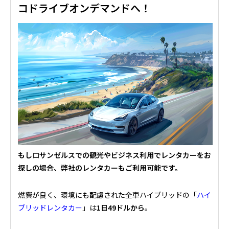
コドライブオンデマンドへ！
もしロサンゼルスでの観光やビジネス利用でレンタカーをお
探しの場合、弊社のレンタカーもご利用可能です。
燃費が良く、環境にも配慮された全車ハイブリッドの「
ハイ
ブリッドレンタカー
」は
1日49ドルから
。