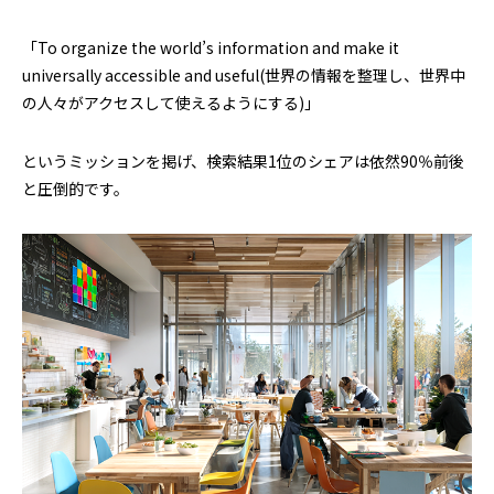
「To organize the world’s information and make it
universally accessible and useful(世界の情報を整理し、世界中
の人々がアクセスして使えるようにする)」
というミッションを掲げ、検索結果1位のシェアは依然90％前後
と圧倒的です。