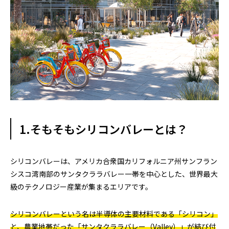
1.そもそもシリコンバレーとは？
シリコンバレーは、アメリカ合衆国カリフォルニア州サンフラン
シスコ湾南部のサンタクララバレー一帯を中心とした、世界最大
級のテクノロジー産業が集まるエリアです。
シリコンバレーという名は半導体の主要材料である「シリコン」
と、農業地帯だった「サンタクララバレー（Valley）」が結び付