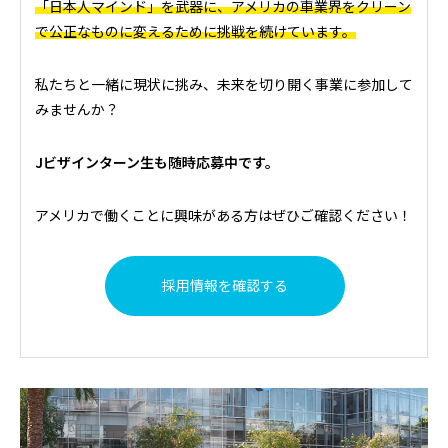
「日本人マインド」を武器に、アメリカの車業界をクリーン
で公正なものに変えるために挑戦を続けています。
私たちと一緒に現状に挑み、未来を切り開く事業に参加して
みませんか？
Jビザインターン生も随時応募中です。
アメリカで働くことに興味がある方はぜひご確認ください！
採用情報を確認する