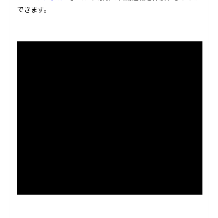
できます。