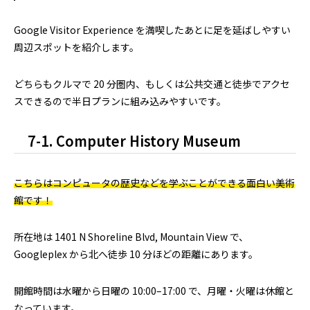
Google Visitor Experience を満喫したあとに足を延ばしやすい
周辺スポットを紹介します。
どちらもクルマで 20 分圏内、もしくは公共交通と徒歩でアクセ
スできるので半日プランに組み込みやすいです。
7-1. Computer History Museum
こちらはコンピュータの歴史などを学ぶことができる面白い美術
館です！
所在地は 1401 N Shoreline Blvd, Mountain View で、
Googleplex から北へ徒歩 10 分ほどの距離にあります。
開館時間は水曜から日曜の 10:00–17:00 で、月曜・火曜は休館と
なっています。