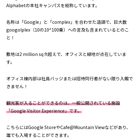
Alphabetの本社キャンパスを総称しています。
名称は「Google」と「complex」を合わせた造語で、巨大数
googolplex（10の10^100乗）への言及も含まれているとのこ
と！
敷地は2 million sq ft超えで、オフィスと緑地が点在していま
す。
オフィス棟内部は社員バッジまたは招待同行者がない限り入館で
きません！
観光客が入ることができるのは、一般公開されている施設
「Google Visitor Experience」です。
こちらにはGoogle StoreやCafe@Mountain Viewなどがあり、
誰でも入場することができます。