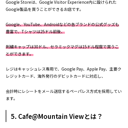
Google Storeは、Google Visitor Experience内に設けられた
Google製品を買うことができるお店です。
Google、YouTube、Androidなどの各ブランドの公式グッズも
豊富で、Tシャツは25ドル前後、
刺繍キャップは30ドル、セラミックマグは15ドル程度で買うこ
とができます。
レジはキャッシュレス専用で、Google Pay、Apple Pay、主要ク
レジットカード、海外発行のデビットカードに対応し、
会計時にレシートをメール送信するペーパレス方式を採用してい
ます。
5. Cafe@Mountain Viewとは？