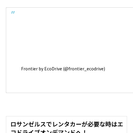
Frontier by EcoDrive (@frontier_ecodrive)
ロサンゼルスでレンタカーが必要な時はエ
コドライブオンデマンドへ！