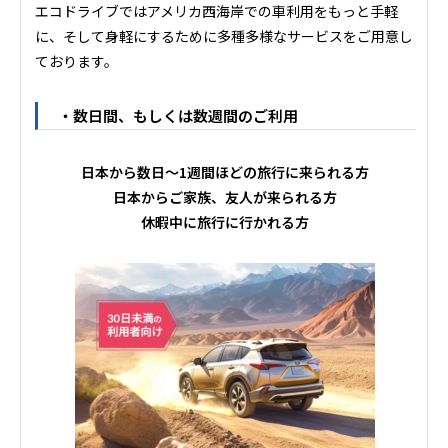
エコドライブではアメリカ西海岸での車利用をもっと手軽
に、そして身軽にするために多種多様なサービスをご用意し
ております。
・数日間、もしくは数週間のご利用
日本から数日～1週間ほどの旅行に来られる方
日本からご家族、友人が来られる方
休暇中に旅行に行かれる方