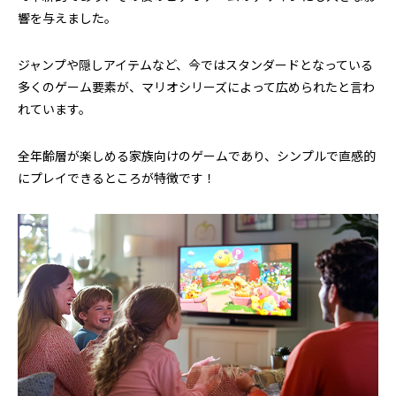
響を与えました。
ジャンプや隠しアイテムなど、今ではスタンダードとなっている
多くのゲーム要素が、マリオシリーズによって広められたと言わ
れています。
全年齢層が楽しめる家族向けのゲームであり、シンプルで直感的
にプレイできるところが特徴です！