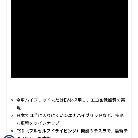
全車ハイブリッドまたはEVを採用し、
エコ＆低燃費
を実
現
日本では手に入りにくい
シエナハイブリッド
など、多彩
な車種をラインナップ
FSD（フルセルフドライビング）
機能のテスラで、最新テ