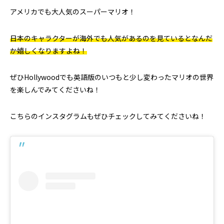
アメリカでも大人気のスーパーマリオ！
日本のキャラクターが海外でも人気があるのを見ているとなんだ
か嬉しくなりますよね！
ぜひHollywoodでも英語版のいつもと少し変わったマリオの世界
を楽しんでみてくださいね！
こちらのインスタグラムもぜひチェックしてみてくださいね！