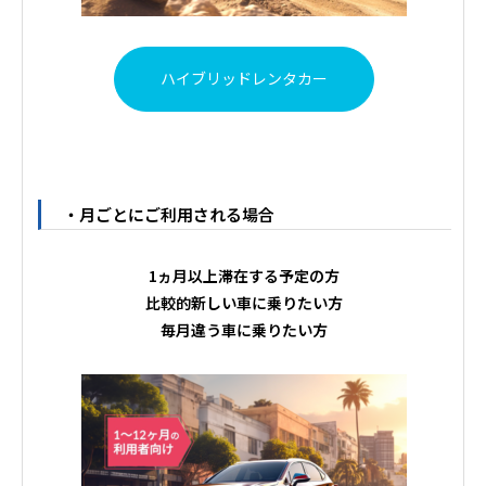
ハイブリッドレンタカー
・月ごとにご利用される場合
1ヵ月以上滞在する予定の方
比較的新しい車に乗りたい方
毎月違う車に乗りたい方