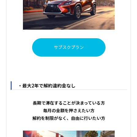
サブスクプラン
・最大2年で解約違約金なし
長期で滞在することが決まっている方
毎月の金額を押さえたい方
解約を制限がなく、自由に行いたい方