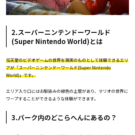
2.スーパーニンテンドーワールド
(Super Nintendo World)とは
任天堂のビデオゲームの世界を現実のものとして体験できるエリ
アが「スーパーニンテンドーワールド(Super Nintendo
World)」です。
エリア入り口にはお馴染みの緑色の土管があり、マリオの世界に
ワープすることができるような体験ができます。
3.パーク内のどこらへんにあるの？