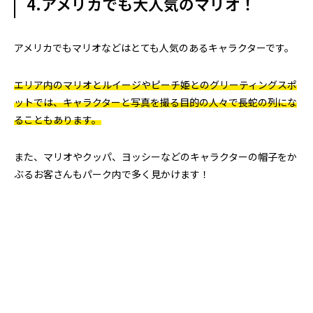
4.アメリカでも大人気のマリオ！
アメリカでもマリオなどはとても人気のあるキャラクターです。
エリア内のマリオとルイージやピーチ姫とのグリーティングスポ
ットでは、キャラクターと写真を撮る目的の人々で長蛇の列にな
ることもあります。
また、マリオやクッパ、ヨッシーなどのキャラクターの帽子をか
ぶるお客さんもパーク内で多く見かけます！