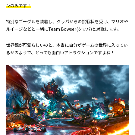
ンのみです！
特別なゴーグルを装着し、クッパからの挑戦状を受け、マリオや
ルイージなどと一緒にTeam Bowser(クッパ)と対戦します。
世界観が可愛らしいのと、本当に自分がゲームの世界に入ってい
るかのようで、とっても面白いアトラクションですよね！