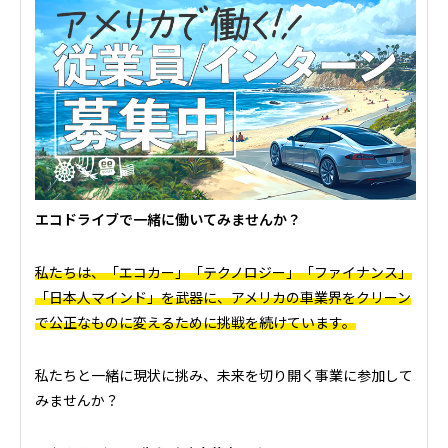
エコドライブで一緒に働いてみませんか？
私たちは、「エコカー」「テクノロジー」「ファイナンス」
「日本人マインド」を武器に、アメリカの車業界をクリーン
で公正なものに変えるために挑戦を続けています。
私たちと一緒に現状に挑み、未来を切り開く事業に参加して
みませんか？