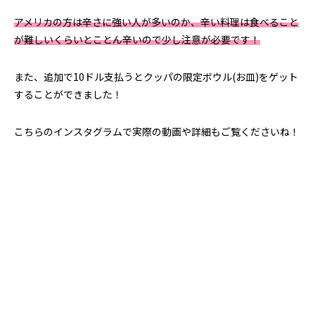
アメリカの方は辛さに強い人が多いのか、辛い料理は食べること
が難しいくらいとことん辛いので少し注意が必要です！
また、追加で10ドル支払うとクッパの限定ボウル(お皿)をゲット
することができました！
こちらのインスタグラムで実際の動画や詳細もご覧くださいね！