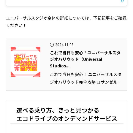
ユニバーサルスタジオ全体の詳細については、下記記事をご確認
ください！
2024.11.09
これで当日も安心！ユニバーサルスタ
ジオハリウッド（Universal
Studios...
これで当日も安心！ ユニバーサルスタ
ジオハリウッド完全攻略 ロサンゼルス
旅行の際に絶対に行っておきた...
選べる乗り方、きっと見つかる
エコドライブのオンデマンドサービス