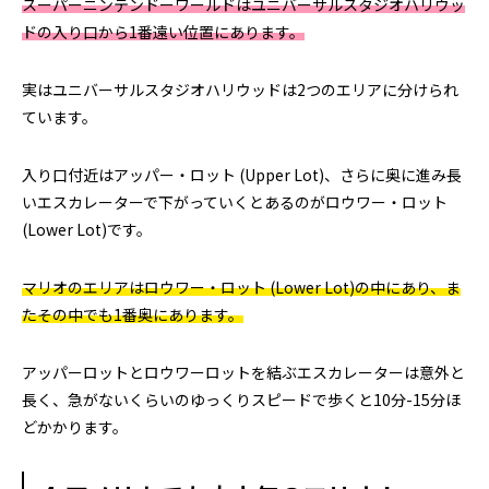
スーパーニンテンドーワールドはユニバーサルスタジオハリウッ
ドの入り口から1番遠い位置にあります。
実はユニバーサルスタジオハリウッドは2つのエリアに分けられ
ています。
入り口付近はアッパー・ロット (Upper Lot)、さらに奥に進み長
いエスカレーターで下がっていくとあるのがロウワー・ロット
(Lower Lot)です。
マリオのエリアはロウワー・ロット (Lower Lot)の中にあり、ま
たその中でも1番奥にあります。
アッパーロットとロウワーロットを結ぶエスカレーターは意外と
長く、急がないくらいのゆっくりスピードで歩くと10分-15分ほ
どかかります。