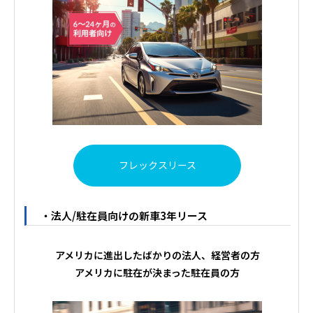
フレックスリース
・法人/駐在員向けの新車3年リース
アメリカに進出したばかりの法人、経営者の方
アメリカに駐在が決まった駐在員の方