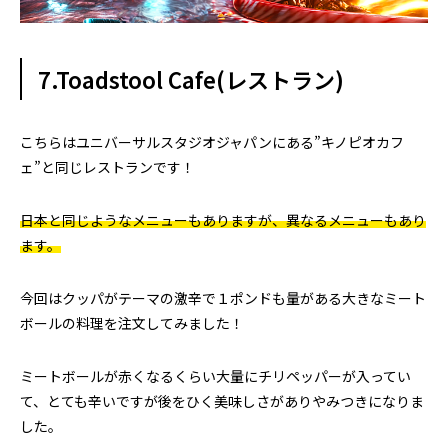
7.Toadstool Cafe(レストラン)
こちらはユニバーサルスタジオジャパンにある”キノピオカフ
ェ”と同じレストランです！
日本と同じようなメニューもありますが、異なるメニューもあり
ます。
今回はクッパがテーマの激辛で１ポンドも量がある大きなミート
ボールの料理を注文してみました！
ミートボールが赤くなるくらい大量にチリペッパーが入ってい
て、とても辛いですが後をひく美味しさがありやみつきになりま
した。