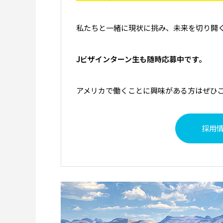
私たちと一緒に現状に挑み、未来を切り開
Jビザインターン生も随時応募中です。
アメリカで働くことに興味がある方はぜひ
採用