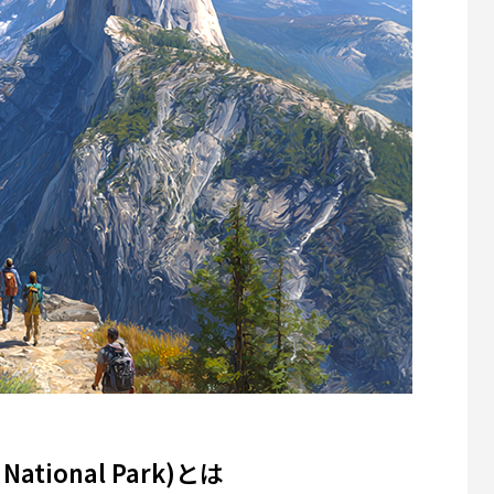
ational Park)とは