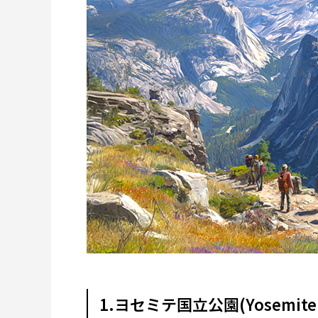
1.ヨセミテ国立公園(Yosemite N