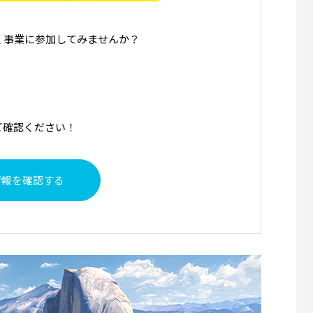
く事業に参加してみませんか？
ご確認ください！
情報を確認する