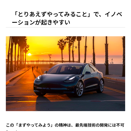
「とりあえずやってみること」で、イノベ
ーションが起きやすい
この「まずやってみよう」の精神は、最先端技術の開発には不可