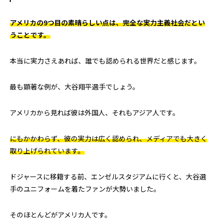
アメリカの9つ目の素晴らしい点は、完全な実力主義社会だとい
うことです。
本当に実力さえあれば、誰でも認められる世界だと感じます。
最も顕著な例が、大谷翔平選手でしょう。
アメリカから見れば彼は外国人、それもアジア人です。
にもかかわらず、彼の実力は広く認められ、メディアでも大きく
取り上げられています。
ドジャースに移籍する前、エンゼルスタジアムに行くと、大谷選
手のユニフォームを着たファンが大勢いました。
そのほとんどがアメリカ人です。