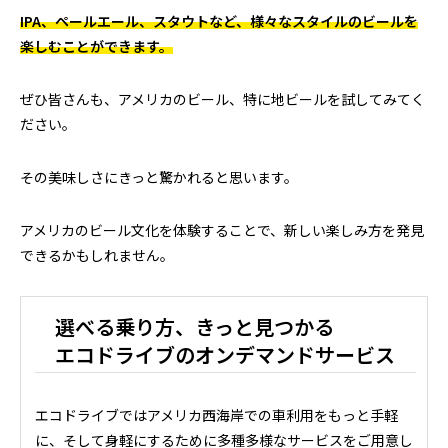
IPA、ペールエール、スタウトなど、様々なスタイルのビールを
楽しむことができます。
ぜひ皆さんも、アメリカのビール、特に地ビールを試してみてく
ださい。
その美味しさにきっと驚かれると思います。
アメリカのビール文化を体験することで、新しい楽しみ方を発見
できるかもしれません。
選べる乗り方、きっと見つかる
エコドライブのオンデマンドサービス
エコドライブではアメリカ西海岸での車利用をもっと手軽
に、そして身軽にするために多種多様なサービスをご用意し