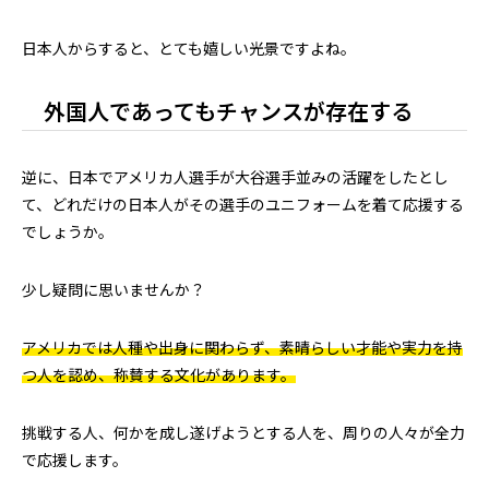
日本人からすると、とても嬉しい光景ですよね。
外国人であってもチャンスが存在する
逆に、日本でアメリカ人選手が大谷選手並みの活躍をしたとし
て、どれだけの日本人がその選手のユニフォームを着て応援する
でしょうか。
少し疑問に思いませんか？
アメリカでは人種や出身に関わらず、素晴らしい才能や実力を持
つ人を認め、称賛する文化があります。
挑戦する人、何かを成し遂げようとする人を、周りの人々が全力
で応援します。