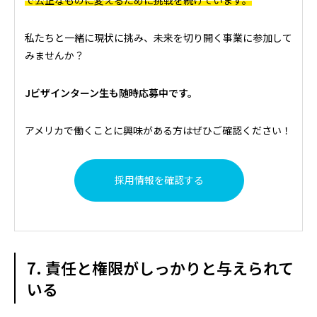
私たちと一緒に現状に挑み、未来を切り開く事業に参加して
みませんか？
Jビザインターン生も随時応募中です。
アメリカで働くことに興味がある方はぜひご確認ください！
採用情報を確認する
7. 責任と権限がしっかりと与えられて
いる