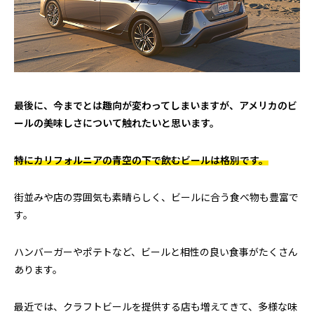
最後に、今までとは趣向が変わってしまいますが、アメリカのビ
ールの美味しさについて触れたいと思います。
特にカリフォルニアの青空の下で飲むビールは格別です。
街並みや店の雰囲気も素晴らしく、ビールに合う食べ物も豊富で
す。
ハンバーガーやポテトなど、ビールと相性の良い食事がたくさん
あります。
最近では、クラフトビールを提供する店も増えてきて、多様な味