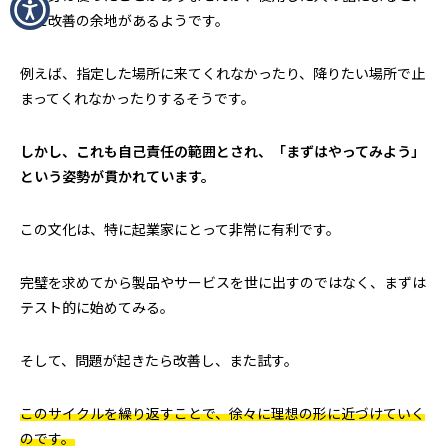
まだ改善の余地があるようです。
例えば、指定した場所に来てくれなかったり、降りたい場所で止
まってくれなかったりするそうです。
しかし、これも自己責任の範囲とされ、「まずはやってみよう」
という姿勢が貫かれています。
この文化は、特に起業家にとって非常に有利です。
完璧を求めてから製品やサービスを世に出すのではなく、まずは
テスト的に始めてみる。
そして、問題が起きたら改善し、また試す。
このサイクルを繰り返すことで、徐々に理想の形に近づけていく
のです。