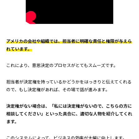
アメリカの会社や組織では、担当者に明確な責任と権限が与えら
れています。
これにより、意思決定のプロセスがとてもスムーズです。
担当者が決定権を持っているかどうかをはっきりと伝えてくれる
ので、もし決定権があれば、その場で話が進みます。
決定権がない場合は、「私には決定権がないので、こちらの方に
相談してください」といった具合に、適切な人物を紹介してくれ
ます。
このシステムによって、ビジネスの効率が大幅に向上します。