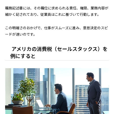
職務記述書には、その職位に求められる責任、権限、業務内容が
細かく記されており、従業員はこれに基づいて行動します。
この明確さのおかげで、仕事がスムーズに進み、意思決定のスピ
ードが速いのです。
アメリカの消費税（セールスタックス）を
例にすると