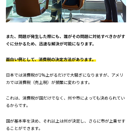
また、問題が発生した際にも、誰がその問題に対処すべきかがす
ぐに分かるため、迅速な解決が可能になります。
面白い例として、消費税の決定方法があります。
日本では消費税が1%上がるだけで大騒ぎになりますが、アメリ
カでは消費税（売上税）が頻繁に変わります。
これは、消費税が国だけでなく、州や市によっても決められてい
るからです。
国が基本率を決め、それ以上は州が決定し、さらに市が上乗せす
ることができます。