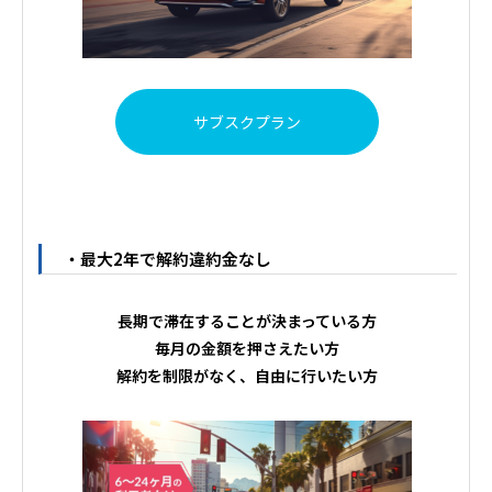
サブスクプラン
・最大2年で解約違約金なし
長期で滞在することが決まっている方
毎月の金額を押さえたい方
解約を制限がなく、自由に行いたい方