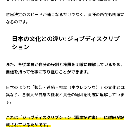
意思決定のスピードが速くなるだけでなく、責任の所在も明確に
なるのです。
日本の文化との違い: ジョブディスクリプ
ション
また、各従業員が自分の役割と権限を明確に理解しているため、
自信を持って仕事に取り組むことができます。
日本のような「報告・連絡・相談（ホウレンソウ）」の文化とは
異なり、各個人が自身の権限と責任の範囲を明確に理解していま
す。
これは「ジョブディスクリプション（職務記述書）」に詳細が記
載されているためです。