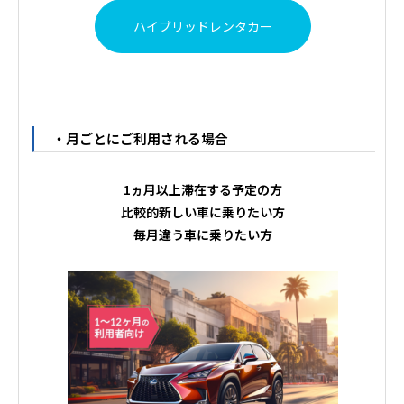
ハイブリッドレンタカー
・月ごとにご利用される場合
1ヵ月以上滞在する予定の方
比較的新しい車に乗りたい方
毎月違う車に乗りたい方