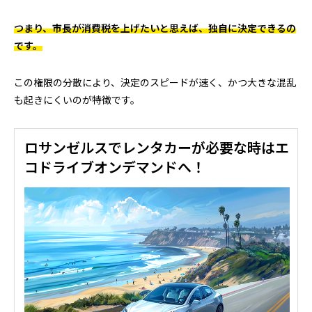
つまり、市長が消費税を上げたいと思えば、独自に決定できるの
です。
この権限の分散により、決定のスピードが速く、かつ大きな混乱
も起きにくいのが特徴です。
ロサンゼルスでレンタカーが必要な時はエ
コドライブオンデマンドへ！