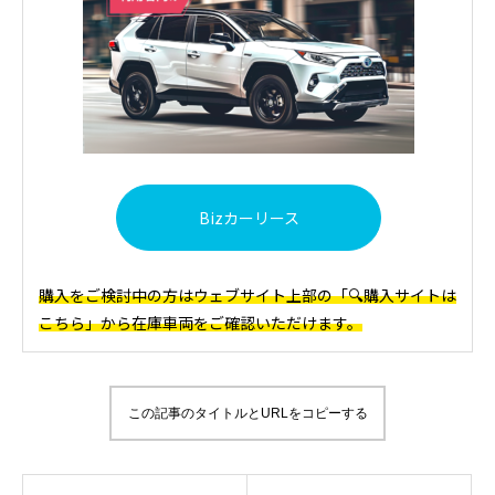
Bizカーリース
購入をご検討中の方はウェブサイト上部の「🔍購入サイトは
こちら」から在庫車両をご確認いただけます。
この記事のタイトルとURLをコピーする