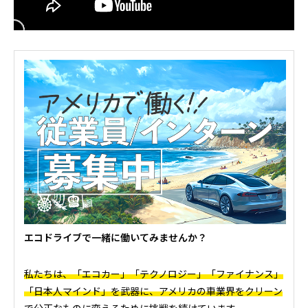
エコドライブで一緒に働いてみませんか？
私たちは、「エコカー」「テクノロジー」「ファイナンス」
「日本人マインド」を武器に、アメリカの車業界をクリーン
で公正なものに変えるために挑戦を続けています。