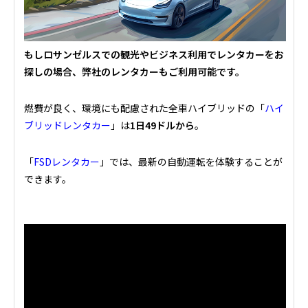
もしロサンゼルスでの観光やビジネス利用でレンタカーをお
探しの場合、弊社のレンタカーもご利用可能です。
燃費が良く、環境にも配慮された全車ハイブリッドの「
ハイ
ブリッドレンタカー
」は
1日49ドルから
。
「
FSDレンタカー
」では、最新の自動運転を体験することが
できます。