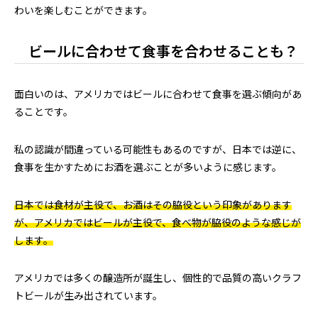
わいを楽しむことができます。
ビールに合わせて食事を合わせることも？
面白いのは、アメリカではビールに合わせて食事を選ぶ傾向があ
ることです。
私の認識が間違っている可能性もあるのですが、日本では逆に、
食事を生かすためにお酒を選ぶことが多いように感じます。
日本では食材が主役で、お酒はその脇役という印象があります
が、アメリカではビールが主役で、食べ物が脇役のような感じが
します。
アメリカでは多くの醸造所が誕生し、個性的で品質の高いクラフ
トビールが生み出されています。