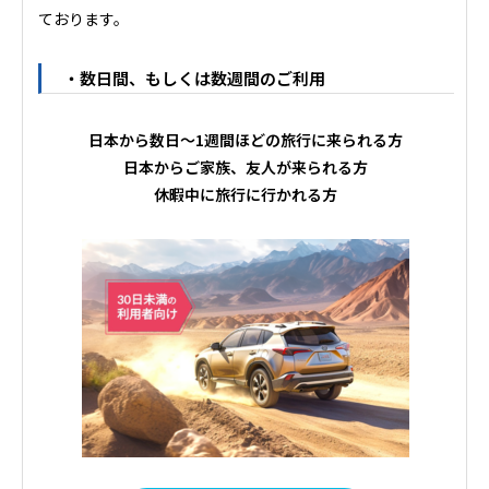
ております。
・数日間、もしくは数週間のご利用
日本から数日～1週間ほどの旅行に来られる方
日本からご家族、友人が来られる方
休暇中に旅行に行かれる方