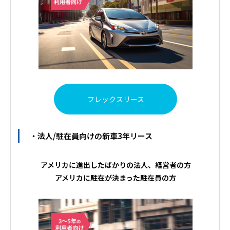
フレックスリース
・法人/駐在員向けの新車3年リース
アメリカに進出したばかりの法人、経営者の方
アメリカに駐在が決まった駐在員の方