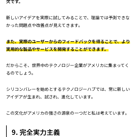
欠です。
新しいアイデアを実際に試してみることで、理論では予測できな
かった問題点や改善点が見えてきます。
また、実際のユーザーからのフィードバックを得ることで、より
実用的な製品やサービスを開発することができます。
だからこそ、世界中のテクノロジー企業がアメリカに集まってく
るのでしょう。
シリコンバレーを始めとするテクノロジーハブでは、常に新しい
アイデアが生まれ、試され、進化しています。
この文化がアメリカの強さの源泉の一つだと私は考えています。
9. 完全実力主義