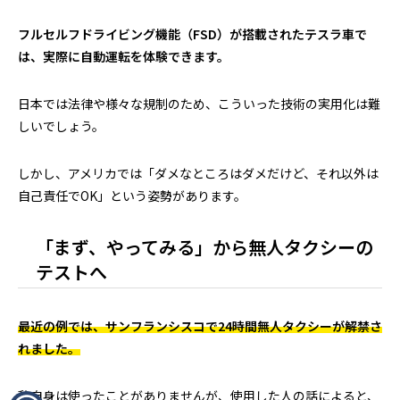
フルセルフドライビング機能（FSD）が搭載されたテスラ車で
は、実際に自動運転を体験できます。
日本では法律や様々な規制のため、こういった技術の実用化は難
しいでしょう。
しかし、アメリカでは「ダメなところはダメだけど、それ以外は
自己責任でOK」という姿勢があります。
「まず、やってみる」から無人タクシーの
テストへ
最近の例では、サンフランシスコで24時間無人タクシーが解禁さ
れました。
私自身は使ったことがありませんが、使用した人の話によると、