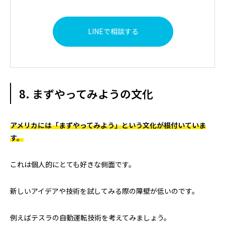
LINEで相談する
8. まずやってみようの文化
アメリカには「まずやってみよう」という文化が根付いていま
す。
これは個人的にとても好きな側面です。
新しいアイデアや技術を試してみる際の障壁が低いのです。
例えばテスラの自動運転技術を考えてみましょう。