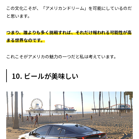
この文化こそが、「アメリカンドリーム」を可能にしているのだ
と思います。
つまり、誰よりも多く挑戦すれば、それだけ報われる可能性が高
まる世界なのです。
これこそがアメリカの魅力の一つだと私は考えています。
10. ビールが美味しい