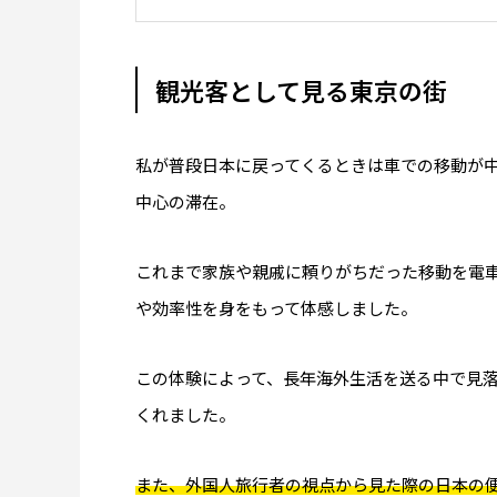
観光客として見る東京の街
私が普段日本に戻ってくるときは車での移動が
中心の滞在。
これまで家族や親戚に頼りがちだった移動を電
や効率性を身をもって体感しました。
この体験によって、長年海外生活を送る中で見
くれました。
また、外国人旅行者の視点から見た際の日本の