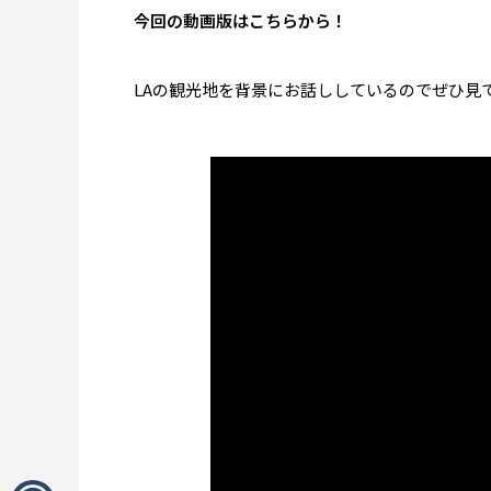
今回の動画版はこちらから！
LAの観光地を背景にお話ししているのでぜひ見