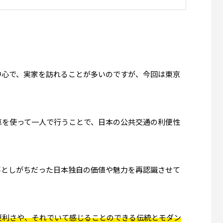
中心で、実家を訪れることが多いのですが、今回は東京
車を使って一人で行うことで、日本の公共交通の利便性
落としがちだった日本独自の価値や魅力を再認識させて
便利さや、それでいて感じることのできる伝統とモダン