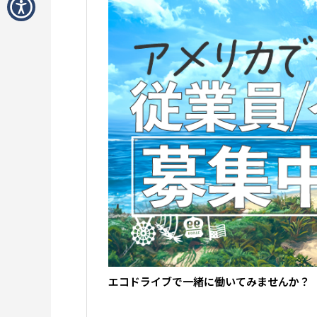
エコドライブで一緒に働いてみませんか？