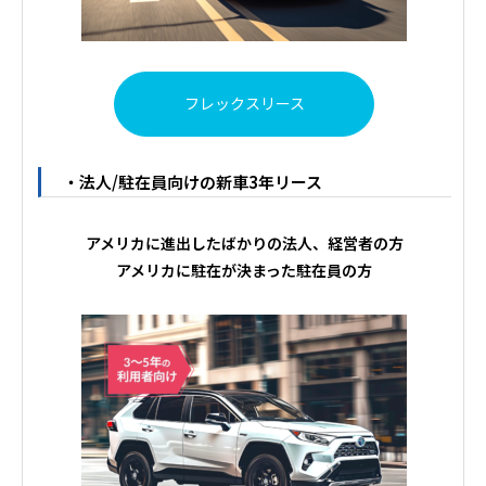
フレックスリース
・法人/駐在員向けの新車3年リース
アメリカに進出したばかりの法人、経営者の方
アメリカに駐在が決まった駐在員の方