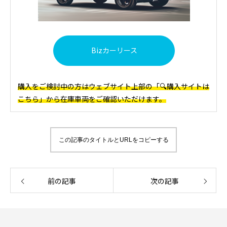
Bizカーリース
購入をご検討中の方はウェブサイト上部の「🔍購入サイトは
こちら」から在庫車両をご確認いただけます。
この記事のタイトルとURLをコピーする
前の記事
次の記事