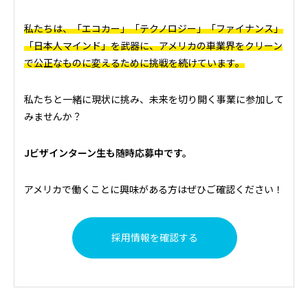
私たちは、「エコカー」「テクノロジー」「ファイナンス」
「日本人マインド」を武器に、アメリカの車業界をクリーン
で公正なものに変えるために挑戦を続けています。
私たちと一緒に現状に挑み、未来を切り開く事業に参加して
みませんか？
Jビザインターン生も随時応募中です。
アメリカで働くことに興味がある方はぜひご確認ください！
採用情報を確認する