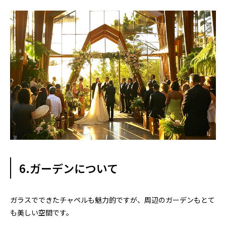
6.ガーデンについて
ガラスでできたチャペルも魅力的ですが、周辺のガーデンもとて
も美しい空間です。