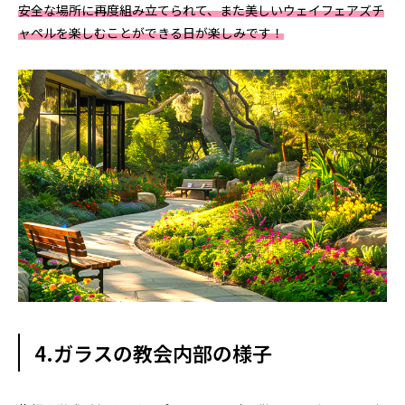
安全な場所に再度組み立てられて、また美しいウェイフェアズチ
ャペルを楽しむことができる日が楽しみです！
4.ガラスの教会内部の様子