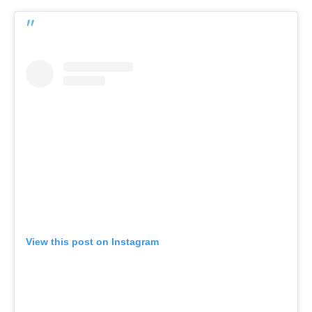
View this post on Instagram