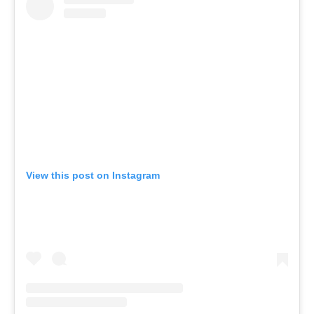
View this post on Instagram