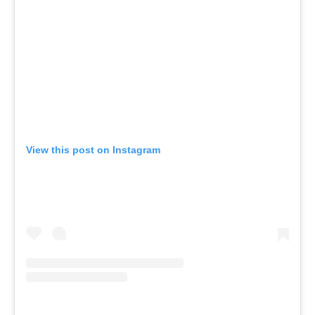
View this post on Instagram