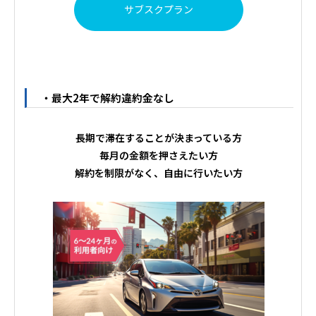
サブスクプラン
・最大2年で解約違約金なし
長期で滞在することが決まっている方
毎月の金額を押さえたい方
解約を制限がなく、自由に行いたい方