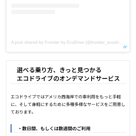
A post shared by Frontier by EcoDrive (@frontier_ecodrive)
選べる乗り方、きっと見つかる
エコドライブのオンデマンドサービス
エコドライブではアメリカ西海岸での車利用をもっと手軽
に、そして身軽にするために多種多様なサービスをご用意し
ております。
・数日間、もしくは数週間のご利用