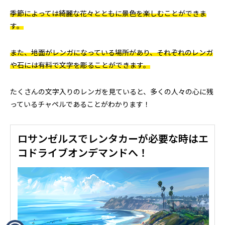
季節によっては綺麗な花々とともに景色を楽しむことができま
す。
また、地面がレンガになっている場所があり、それぞれのレンガ
や石には有料で文字を彫ることができます。
たくさんの文字入りのレンガを見ていると、多くの人々の心に残
っているチャペルであることがわかります！
ロサンゼルスでレンタカーが必要な時はエ
コドライブオンデマンドへ！