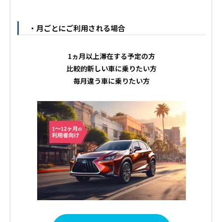
・月ごとにご利用される場合
1ヵ月以上滞在する予定の方
比較的新しい車に乗りたい方
毎月違う車に乗りたい方