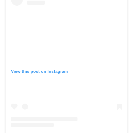
View this post on Instagram