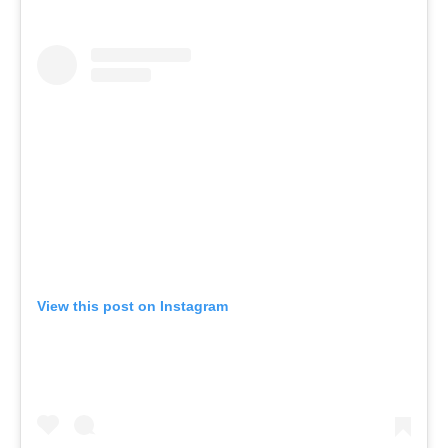
View this post on Instagram