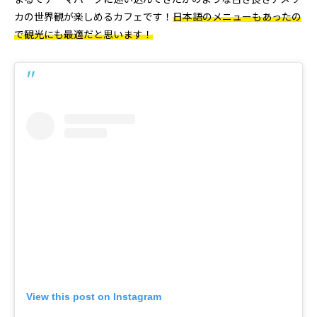
カの世界観が楽しめるカフェです！
日本語のメニューもあったの
で観光にも最適だと思います！
View this post on Instagram