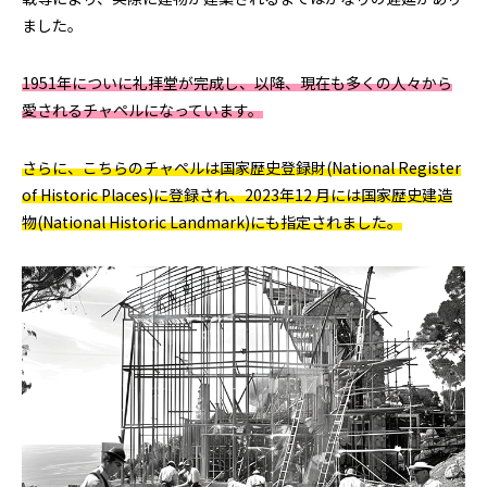
ました。
1951年についに礼拝堂が完成し、以降、現在も多くの人々から
愛されるチャペルになっています。
さらに、こちらのチャペルは国家歴史登録財(National Register
of Historic Places)に登録され、2023年12 月には国家歴史建造
物(National Historic Landmark)にも指定されました。