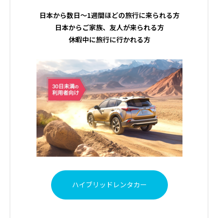
日本から数日～1週間ほどの旅行に来られる方
日本からご家族、友人が来られる方
休暇中に旅行に行かれる方
ハイブリッドレンタカー