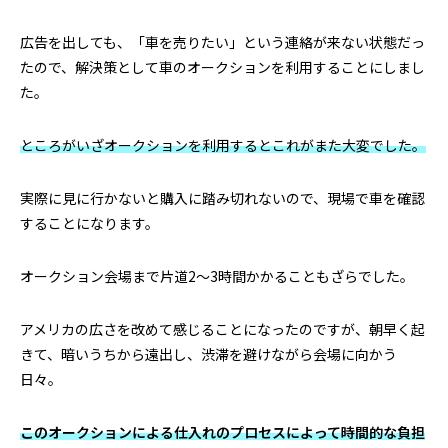
広告を出しても、「車を売りたい」という連絡が来ない状態だっ
たので、解決策として車のオークションを利用することにしまし
た。
ところがいざオークションを利用するとこれがまた大変でした。
実際に見に行かないと購入に踏み切れないので、現場で車を確認
することになります。
オークション会場まで片道2～3時間かかることもざらでした。
アメリカの広さを改めて感じることになったのですが、朝早く起
きて、暗いうちから遠出し、渋滞を避けながら会場に向かう
日々。
このオークションによる仕入れのプロセスによって時間的な負担