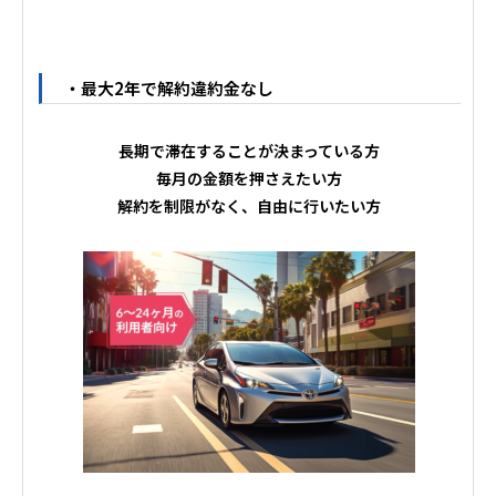
・最大2年で解約違約金なし
長期で滞在することが決まっている方
毎月の金額を押さえたい方
解約を制限がなく、自由に行いたい方