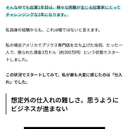
そんな中でも起業1年目は、様々な困難が生じる起業家にとって
チャレンジングな1年になります。
私自身の経験からも、これは嘘ではないと言えます。
私の場合アメリカでプリウス専門店を立ち上げた当初、たった一
人で、限られた資金3万ドル（約300万円）という状態でスター
トしました。
この状況でスタートしてみて、私が最も大変に感じたのは「仕入
れ」でした。
想定外の仕入れの難しさ。思うように
ビジネスが進まない