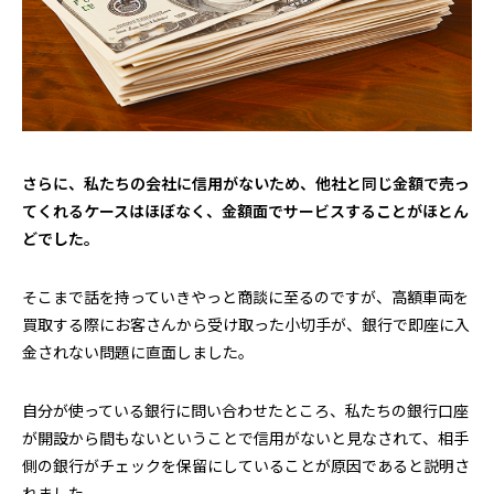
さらに、私たちの会社に信用がないため、他社と同じ金額で売っ
てくれるケースはほぼなく、金額面でサービスすることがほとん
どでした。
そこまで話を持っていきやっと商談に至るのですが、高額車両を
買取する際にお客さんから受け取った小切手が、銀行で即座に入
金されない問題に直面しました。
自分が使っている銀行に問い合わせたところ、私たちの銀行口座
が開設から間もないということで信用がないと見なされて、相手
側の銀行がチェックを保留にしていることが原因であると説明さ
れました。