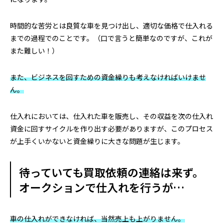
時間的な苦労とは良質な車を見つけ出し、適切な価格で仕入れる
までの過程でのことです。（口で言うと簡単なのですが、これが
また難しい！）
また、ビジネスを回すための資金繰りも考えなければいけませ
ん。
仕入れにおいては、仕入れた車を販売し、その収益を次の仕入れ
資金に回すサイクルを作り出す必要がありますが、このプロセス
が上手くいかないと資金繰りに大きな問題が生じます。
待っていても買取依頼の連絡は来ず。
オークションで仕入れを行うが…
車の仕入れができなければ、当然売上も上がりません。