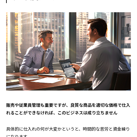
販売や従業員管理も重要ですが、良質な商品を適切な価格で仕入
れることができなければ、このビジネスは成り立ちません
具体的に仕入れの何が大変かというと、時間的な苦労と資金繰り
になります。