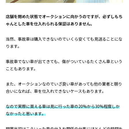
店舗を閉めた状態でオークションに向かうのですが、必ずしもち
ゃんとした車を仕入れられる保証はありません。
当然、事故車は購入できないのでいくら安くても見送ることにな
ります。
事故車でない車が出てきても、傷がついているたくさん車という
こともあります。
また、オークションなのでいざ良い車があっても他の業者と競り
合いになれば、車を仕入れできないケースもあります。
なので実際に買える車は見に行った車の20%から30%程度しか
なかったと思います。
開業当初はこういった車の仕入れ関係の仕事にほとんどの時間を