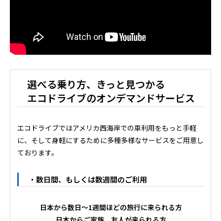
選べる乗り方、きっと見つかる
エコドライブのオンデマンドサービス
エコドライブではアメリカ西海岸での車利用をもっと手軽
に、そして身軽にするために多種多様なサービスをご用意し
ております。
・数日間、もしくは数週間のご利用
日本から数日～1週間ほどの旅行に来られる方
日本からご家族、友人が来られる方