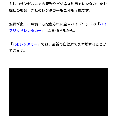
もしロサンゼルスでの観光やビジネス利用でレンタカーをお
探しの場合、弊社のレンタカーもご利用可能です。
燃費が良く、環境にも配慮された全車ハイブリッドの「
ハイ
ブリッドレンタカー
」は
1日49ドルから
。
「
FSDレンタカー
」では、最新の自動運転を体験することが
できます。