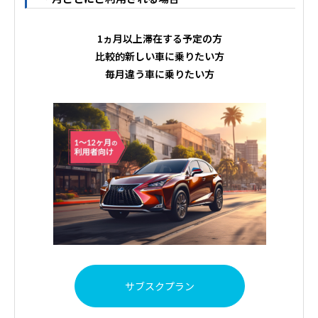
1ヵ月以上滞在する予定の方
比較的新しい車に乗りたい方
毎月違う車に乗りたい方
サブスクプラン