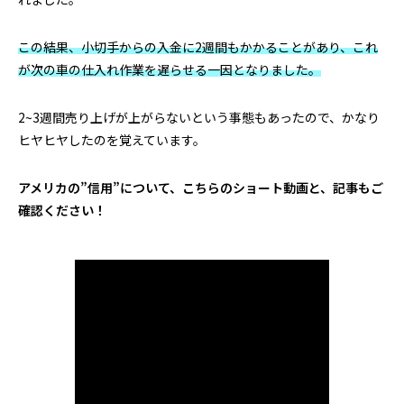
この結果、小切手からの入金に2週間もかかることがあり、これ
が次の車の仕入れ作業を遅らせる一因となりました。
2~3週間売り上げが上がらないという事態もあったので、かなり
ヒヤヒヤしたのを覚えています。
アメリカの”信用”について、こちらのショート動画と、記事もご
確認ください！