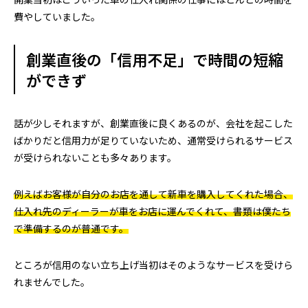
費やしていました。
創業直後の「信用不足」で時間の短縮
ができず
話が少しそれますが、創業直後に良くあるのが、会社を起こした
ばかりだと信用力が足りていないため、通常受けられるサービス
が受けられないことも多々あります。
例えばお客様が自分のお店を通して新車を購入してくれた場合、
仕入れ先のディーラーが車をお店に運んでくれて、書類は僕たち
で準備するのが普通です。
ところが信用のない立ち上げ当初はそのようなサービスを受けら
れませんでした。