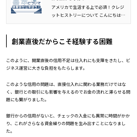
アメリカで生活する上で必須！クレジ
ットヒストリーについて こんにちは、
エコドライブ鈴木です。 今日は...
創業直後だからこそ経験する困難
このように、開業直後の信用不足は仕入れにも支障をきたし、ビ
ジネス運営に大きな負担をもたらします。
このような信用の問題は、直接仕入れに関わる業務だけではな
く、銀行との取引にも影響を与えるのでお金の流れと滞らせる問
題にも繋がりました。
銀行からの信用がないと、チェックの入金にも異常に時間がかか
り、これがさらなる資金繰りの問題を生み出すことになりまし
た。