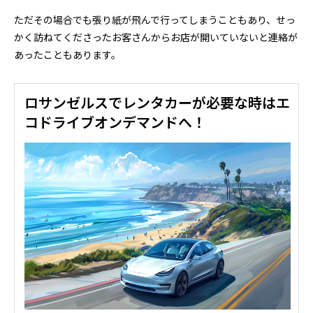
ただその場合でも張り紙が飛んで行ってしまうこともあり、せっ
かく訪ねてくださったお客さんからお店が開いていないと連絡が
あったこともあります。
ロサンゼルスでレンタカーが必要な時はエ
コドライブオンデマンドへ！