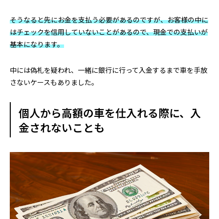
そうなると先にお金を支払う必要があるのですが、お客様の中に
はチェックを信用していないことがあるので、現金での支払いが
基本になります。
中には偽札を疑われ、一緒に銀行に行って入金するまで車を手放
さないケースもありました。
個人から高額の車を仕入れる際に、入
金されないことも