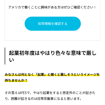
アメリカで働くことに興味がある方はぜひご確認ください！
採用情報を確認する
起業初年度はやはり色々な意味で厳し
い
みなさんは何となく「起業」と聞くと難しそうというイメージを
持ちませんか？
その答えはYESで、やはり起業をすると想定外のことが起きた
り、困難が起きるのは日常茶飯事になると思います。