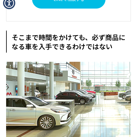
そこまで時間をかけても、必ず商品に
なる車を入手できるわけではない