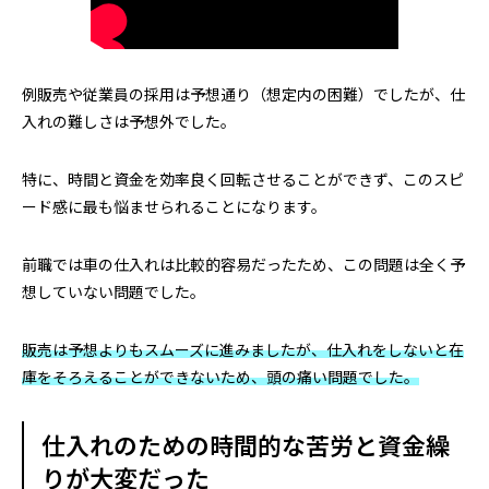
例販売や従業員の採用は予想通り（想定内の困難）でしたが、仕
入れの難しさは予想外でした。
特に、時間と資金を効率良く回転させることができず、このスピ
ード感に最も悩ませられることになります。
前職では車の仕入れは比較的容易だったため、この問題は全く予
想していない問題でした。
販売は予想よりもスムーズに進みましたが、仕入れをしないと在
庫をそろえることができないため、頭の痛い問題でした。
仕入れのための時間的な苦労と資金繰
りが大変だった