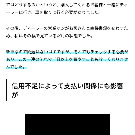
ではどうするのかというと、購入してくれるお客様と一緒にディ
ーラーに行き、車を取りに行く必要がありました。
その後、ディーラーの営業マンがお客さんと直接書類を交わすた
め、私はその横で見ているだけの状態でした。
新車なので問題はないはずですが、それでもチェックする必要が
あり、この一連の流れで半日以上を費やすことも珍しくありませ
んでした。
信用不足によって支払い関係にも影響
が