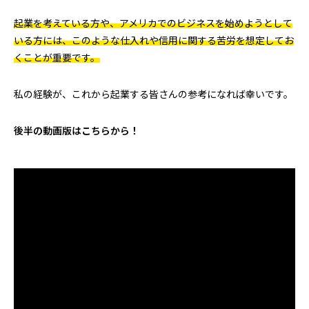
起業を考えている方や、アメリカでのビジネスを始めようとして
いる方には、このような仕入れや信用に関する苦労を想定してお
くことが重要です。
私の経験が、これから起業する皆さんの参考になれば幸いです。
後半の動画版はこちらから！