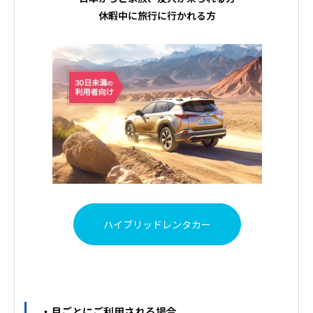
休暇中に旅行に行かれる方
ハイブリッドレンタカー
・月ごとにご利用される場合