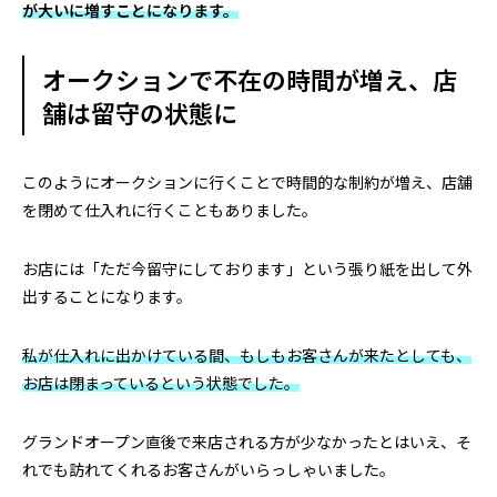
が大いに増すことになります。
オークションで不在の時間が増え、店
舗は留守の状態に
このようにオークションに行くことで時間的な制約が増え、店舗
を閉めて仕入れに行くこともありました。
お店には「ただ今留守にしております」という張り紙を出して外
出することになります。
私が仕入れに出かけている間、もしもお客さんが来たとしても、
お店は閉まっているという状態でした。
グランドオープン直後で来店される方が少なかったとはいえ、そ
れでも訪れてくれるお客さんがいらっしゃいました。