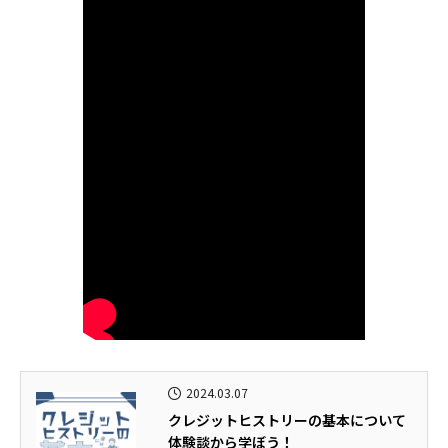
2024.03.07
クレジットヒストリーの基本について
体験談から学ぼう！